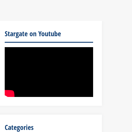
Stargate on Youtube
Categories